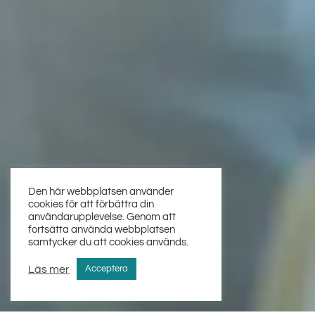
Den här webbplatsen använder
cookies för att förbättra din
användarupplevelse. Genom att
fortsätta använda webbplatsen
samtycker du att cookies används.
Läs mer
Acceptera