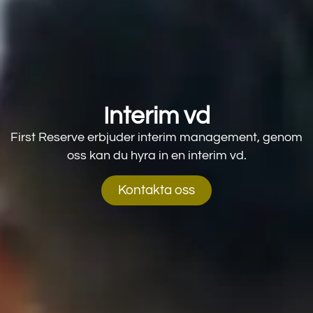
Interim vd
First Reserve erbjuder interim management, genom
oss kan du hyra in en interim vd.
Kontakta oss