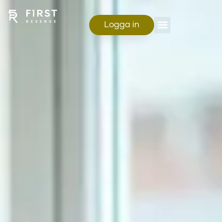
Logga in