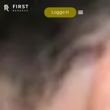
Logga in