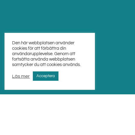
Den här webbplatsen använder
cookies för att förbättra din
användarupplevelse. Genom att
fortsätta använda webbplatsen
samtycker du att cookies används.
Läs mer
Acceptera