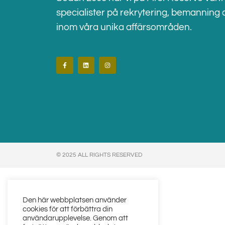
specialister på rekrytering, bemanning 
inom våra unika affärsområden.
© 2025 ALL RIGHTS RESERVED​
Den här webbplatsen använder
cookies för att förbättra din
användarupplevelse. Genom att