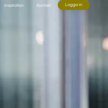
Logga in
Inspiration
Kontakt