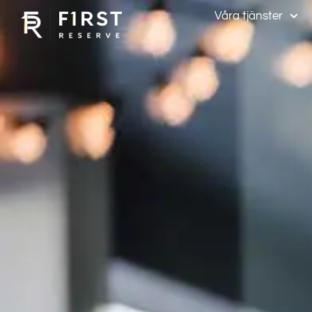
Våra tjänster